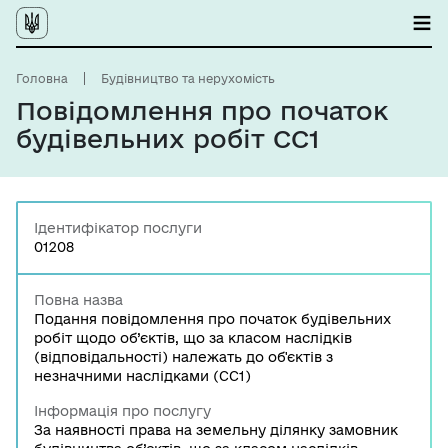
Головна
Будівництво та нерухомість
Повідомлення про початок
будівельних робіт СС1
Ідентифікатор послуги
01208
Повна назва
Подання повідомлення про початок будівельних
робіт щодо об’єктів, що за класом наслідків
(відповідальності) належать до об'єктів з
незначними наслідками (СС1)
Інформація про послугу
За наявності права на земельну ділянку замовник