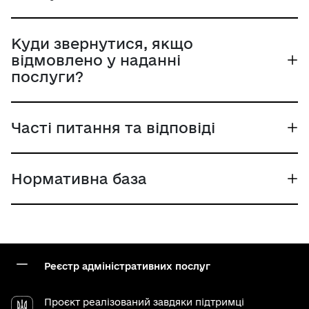
Куди звернутися, якщо
відмовлено у наданні
послуги?
Часті питання та відповіді
Нормативна база
Реєстр адміністративних послуг
Проєкт реалізований завдяки підтримці