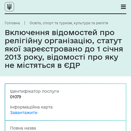
Головна
Освіта, спорт та туризм, культура та релігія
Включення відомостей про
релігійну організацію, статут
якої зареєстровано до 1 січня
2013 року, відомості про яку
не містяться в ЄДР
Ідентифікатор послуги
01079
Інформаційна карта
Завантажити
Повна назва