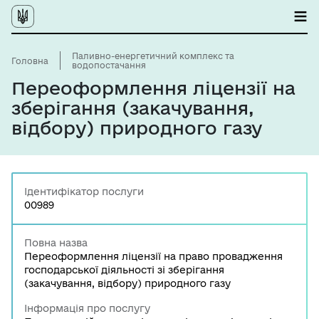
Паливно-енергетичний комплекс та
Головна
водопостачання
Переоформлення ліцензії на
зберігання (закачування,
відбору) природного газу
Ідентифікатор послуги
00989
Повна назва
Переоформлення ліцензії на право провадження
господарської діяльності зі зберігання
(закачування, відбору) природного газу
Інформація про послугу