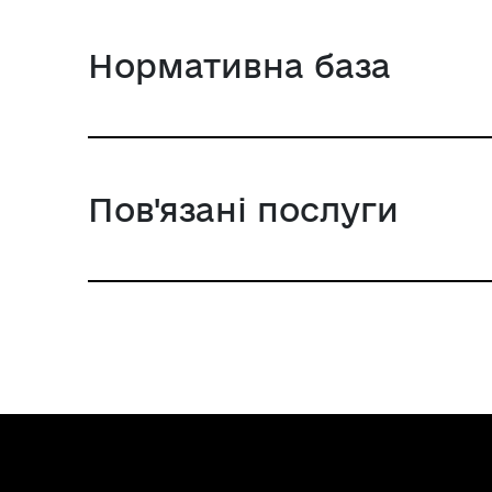
Нормативна база
Пов'язані послуги