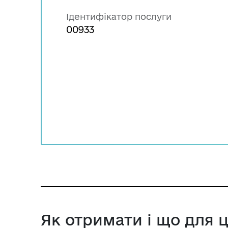
Ідентифікатор послуги
00933
Як отримати і що для 