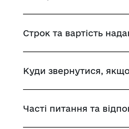
Строк та вартість над
Куди звернутися, якщо
Часті питання та відпо