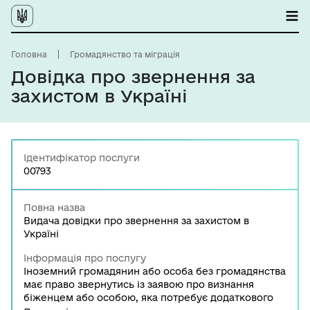
Головна
Громадянство та міграція
Довідка про звернення за
захистом в Україні
Ідентифікатор послуги
00793
Повна назва
Видача довідки про звернення за захистом в
Україні
Інформація про послугу
Іноземний громадянин або особа без громадянства
має право звернутись із заявою про визнання
біженцем або особою, яка потребує додаткового