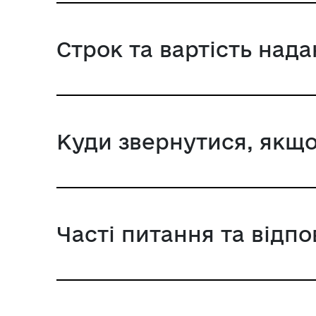
Строк та вартість над
Куди звернутися, якщо
Часті питання та відпо