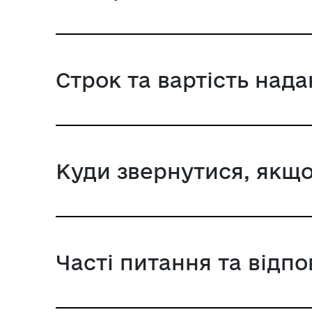
Строк та вартість над
Куди звернутися, якщо
Часті питання та відпо