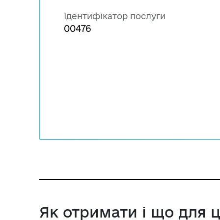
Ідентифікатор послуги
00476
Як отримати і що для 