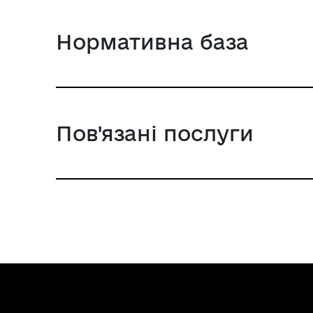
Нормативна база
Пов'язані послуги