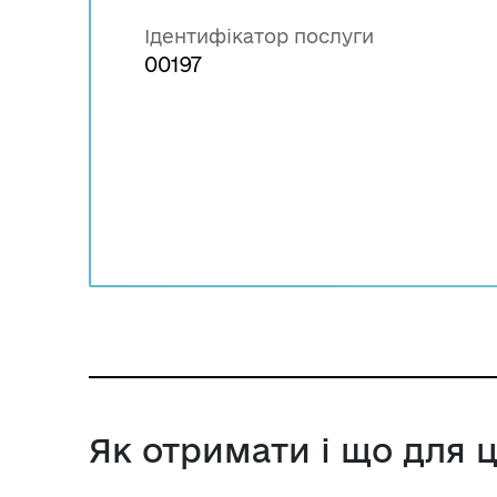
Ідентифікатор послуги
00197
Як отримати і що для 