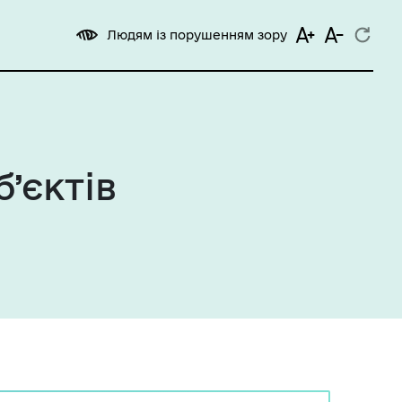
Людям із порушенням зору
’єктів