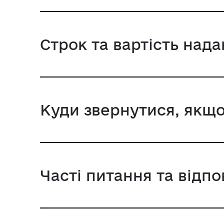
Строк та вартість над
Куди звернутися, якщо
Часті питання та відпо