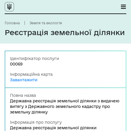
Головна
Земля та екологія
Реєстрація земельної ділянки
Ідентифікатор послуги
00069
Інформаційна карта
Завантажити
Повна назва
Державна реєстрація земельної ділянки з видачею
витягу з Державного земельного кадастру про
земельну ділянку
Інформація про послугу
Державна реєстрація земельної ділянки