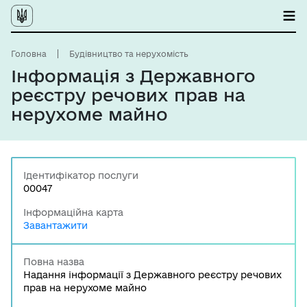
Головна
Будівництво та нерухомість
Інформація з Державного
реєстру речових прав на
нерухоме майно
Ідентифікатор послуги
00047
Інформаційна карта
Завантажити
Повна назва
Надання інформації з Державного реєстру речових
прав на нерухоме майно