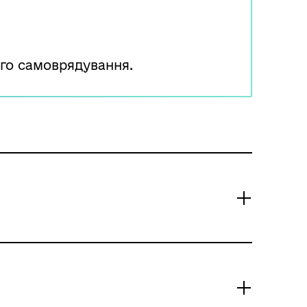
го самоврядування.