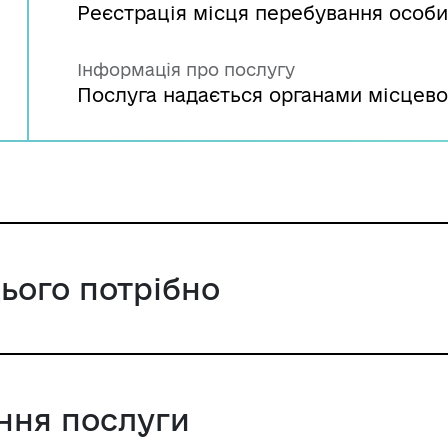
Реєстрація місця перебування особи
Інформація про послугу
Послуга надається органами місцево
цього потрібно
ання послуги