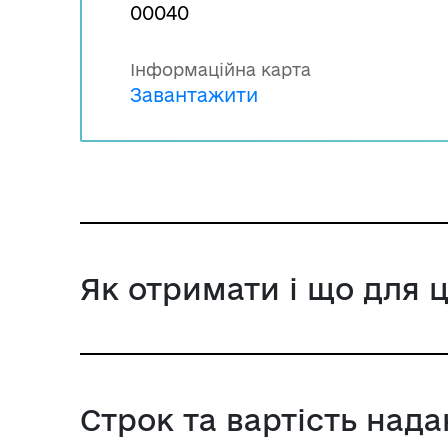
00040
Інформаційна карта
Завантажити
Як отримати і що для 
Строк та вартість над