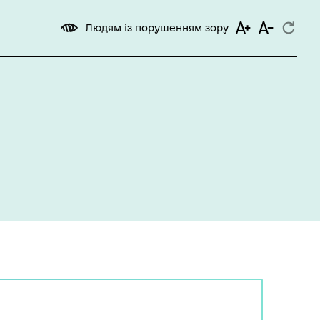
Людям із порушенням зору