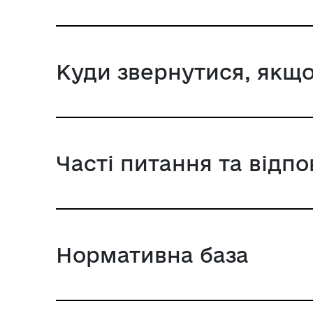
Куди звернутися, якщо
Часті питання та відпо
Нормативна база