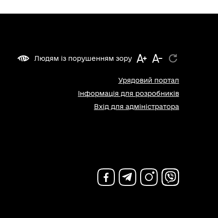
Людям із порушенням зору
Урядовий портал
Інформація для розробників
Вхід для адміністратора