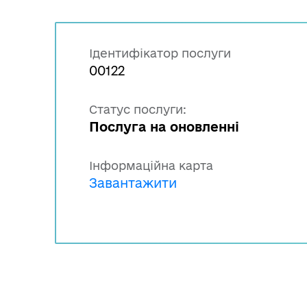
Ідентифікатор послуги
00122
Статус послуги:
Послуга на оновленні
Інформаційна карта
Завантажити