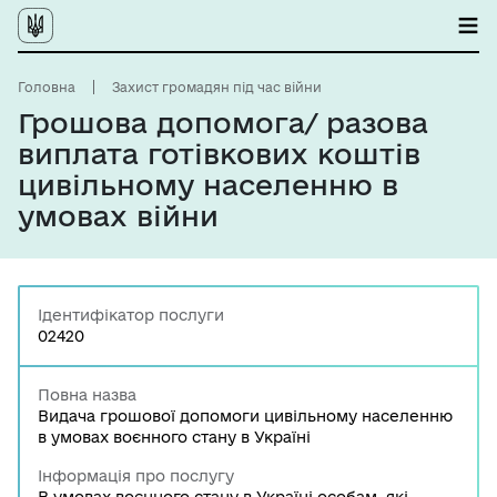
Головна
Захист громадян під час війни
Грошова допомога/ разова
виплата готівкових коштів
цивільному населенню в
умовах війни
Ідентифікатор послуги
02420
Повна назва
Видача грошової допомоги цивільному населенню
в умовах воєнного стану в Україні
Інформація про послугу