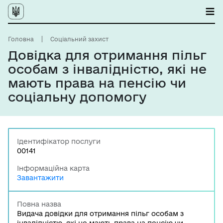
Головна
Соціальний захист
Довідка для отримання пільг
особам з інвалідністю, які не
мають права на пенсію чи
соціальну допомогу
Ідентифікатор послуги
00141
Інформаційна карта
Завантажити
Повна назва
Видача довідки для отримання пільг особам з