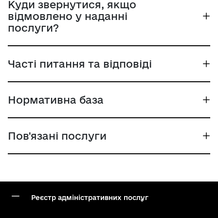
Куди звернутися, якщо
відмовлено у наданні
послуги?
Часті питання та відповіді
Нормативна база
Пов'язані послуги
Реєстр адміністративних послуг