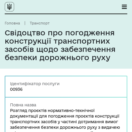
Головна
Транспорт
Свідоцтво про погодження
конструкції транспортних
засобів щодо забезпечення
безпеки дорожнього руху
Ідентифікатор послуги
00936
Повна назва
Розгляд проєктів нормативно-технічної
документації для погодження проєктів конструкції
транспортних засобів у частині дотримання вимог
забезпечення безпеки дорожнього руху з видачею