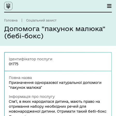
Головна
Соціальний захист
Допомога "пакунок малюка"
(бебі-бокс)
Ідентифікатор послуги
01775
Повна назва
Призначення одноразової натуральної допомоги
"пакунок малюка"
Інформація про послугу
Сім'ї, в яких народилася дитина, мають право на
отримання набору необхідних речей для
новонародженої дитини. Отримати такий бебі-бокс