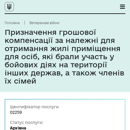
Головна
Ветеранам війни
Призначення грошової
компенсації за належні для
отримання жилі приміщення
для осіб, які брали участь у
бойових діях на території
інших держав, а також членів
їх сімей
Ідентифікатор послуги
02259
Статус послуги:
Архівна