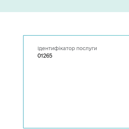
Ідентифікатор послуги
01265