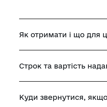
Як отримати і що для 
Строк та вартість над
Куди звернутися, якщо