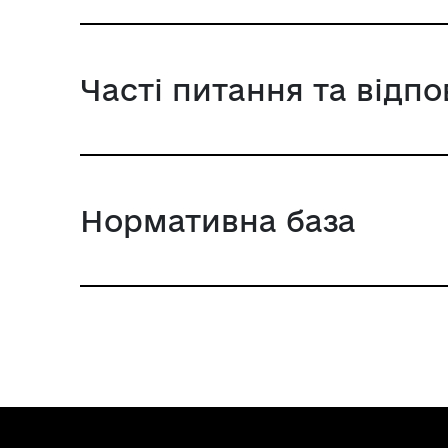
Часті питання та відпо
Нормативна база