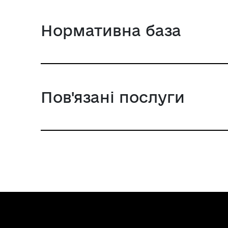
Нормативна база
Пов'язані послуги