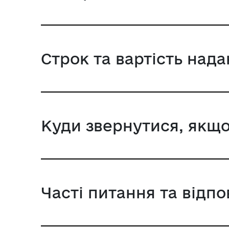
Строк та вартість над
Куди звернутися, якщо
Часті питання та відпо