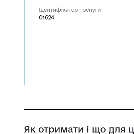
Ідентифікатор послуги
01624
Як отримати і що для 