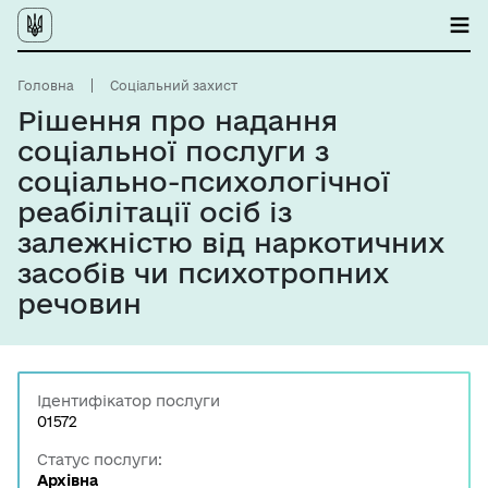
Головна
Соціальний захист
Рішення про надання
соціальної послуги з
соціально-психологічної
реабілітації осіб із
залежністю від наркотичних
засобів чи психотропних
речовин
Ідентифікатор послуги
01572
Статус послуги:
Архівна