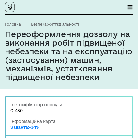
Головна
Безпека життєдіяльності
Переоформлення дозволу на
виконання робіт підвищеної
небезпеки та на експлуатацію
(застосування) машин,
механізмів, устатковання
підвищеної небезпеки
Ідентифікатор послуги
01430
Інформаційна карта
Завантажити