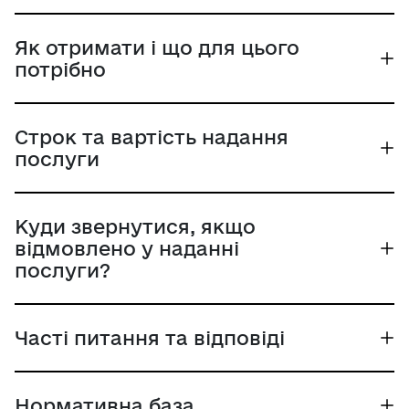
Як отримати і що для цього
потрібно
Строк та вартість надання
послуги
Куди звернутися, якщо
відмовлено у наданні
послуги?
Часті питання та відповіді
Нормативна база