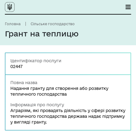
Головна
Сільське господарство
Грант на теплицю
Ідентифікатор послуги
02447
Повна назва
Надання гранту для створення або розвитку
тепличного господарства
Інформація про послугу
Аграріям, які провадять діяльність у сфері розвитку
тепличного господарства держава надає підтримку
у вигляді гранту.