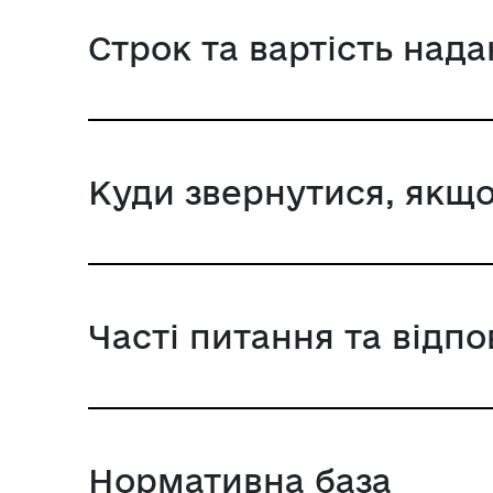
Строк та вартість над
Куди звернутися, якщо
Часті питання та відпо
Нормативна база