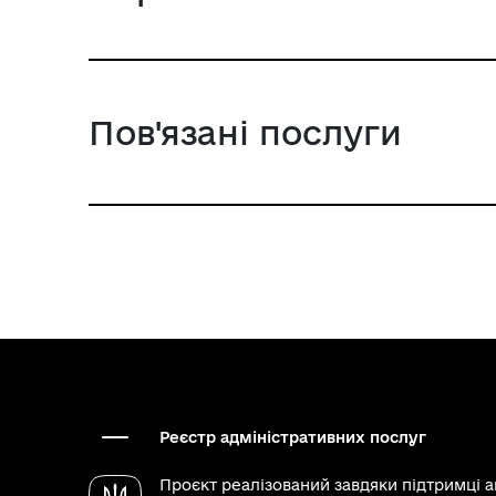
Пов'язані послуги
Реєстр адміністративних послуг
Проєкт реалізований завдяки підтримці 