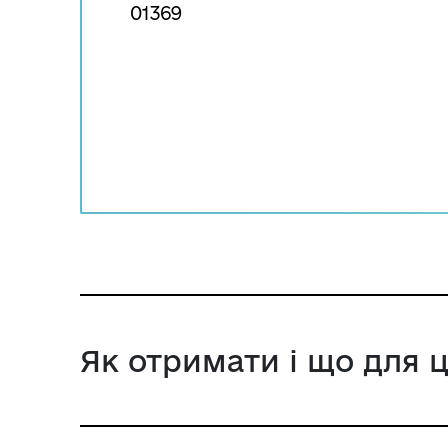
01369
Як отримати і що для 