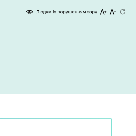
Людям із порушенням зору