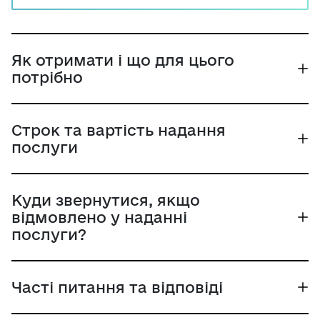
"Нафтогаз України".
Як отримати і що для цього
потрібно
Строк та вартість надання
послуги
Куди звернутися, якщо
відмовлено у наданні
послуги?
Часті питання та відповіді