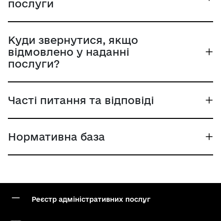
послуги
Куди звернутися, якщо
відмовлено у наданні
послуги?
Часті питання та відповіді
Нормативна база
Реєстр адміністративних послуг