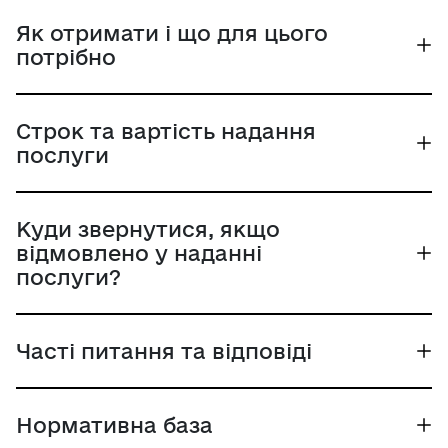
Як отримати і що для цього
потрібно
Строк та вартість надання
послуги
Куди звернутися, якщо
відмовлено у наданні
послуги?
Часті питання та відповіді
Нормативна база