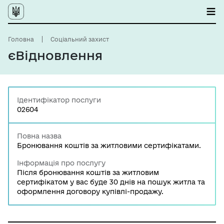
Головна
Соціальний захист
єВідновлення
Ідентифікатор послуги
02604
Повна назва
Бронювання коштів за житловими сертифікатами.
Інформація про послугу
Після бронювання коштів за житловим
сертифікатом у вас буде 30 днів на пошук житла та
оформлення договору купівлі-продажу.