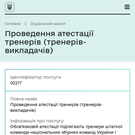
Головна
Соціальний захист
Проведення атестації
тренерів (тренерів-
викладачів)
Ідентифікатор послуги
02217
Повна назва
Проведення атестації тренерів (тренерів-
викладачів)
Інформація про послугу
Обов’язковій атестації підлягають тренери штатної
команди національних збірних команд України і