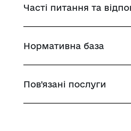
Часті питання та відпо
Нормативна база
Пов'язані послуги