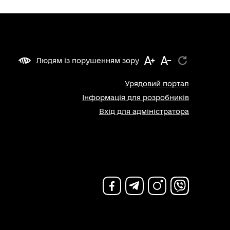
Людям із порушенням зору
Урядовий портал
Інформація для розробників
Вхід для адміністратора