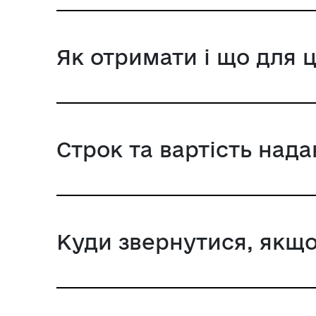
Як отримати і що для 
Строк та вартість над
Куди звернутися, якщо