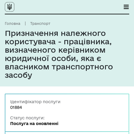
Головна
Транспорт
Призначення належного
користувача - працівника,
визначеного керівником
юридичної особи, яка є
власником транспортного
засобу
Ідентифікатор послуги
01884
Статус послуги:
Послуга на оновленні