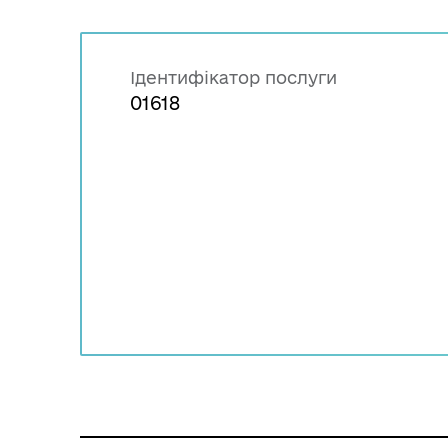
Ідентифікатор послуги
01618