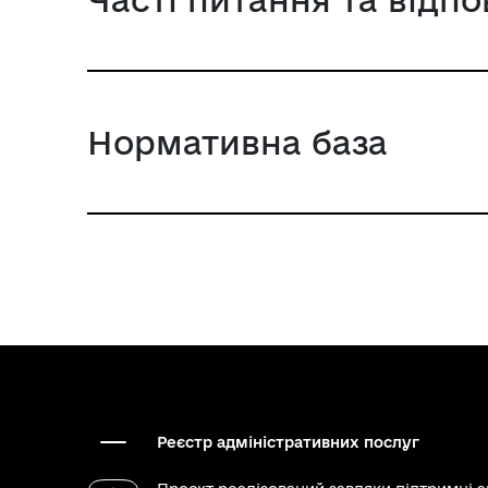
Нормативна база
Реєстр адміністративних послуг