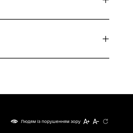
Людям із порушенням зору