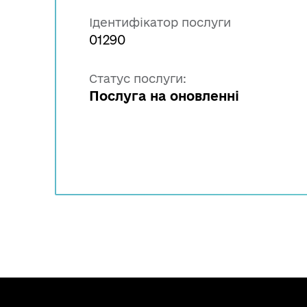
Ідентифікатор послуги
01290
Статус послуги:
Послуга на оновленні