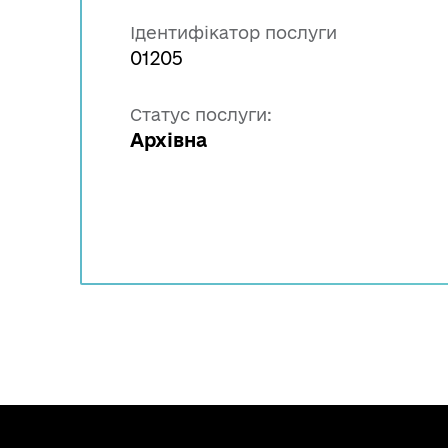
Ідентифікатор послуги
01205
Статус послуги:
Архівна