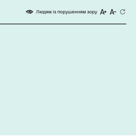
Людям із порушенням зору