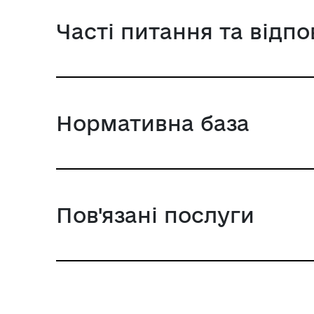
Часті питання та відпо
Нормативна база
Пов'язані послуги