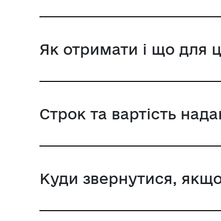
Як отримати і що для 
Строк та вартість над
Куди звернутися, якщо