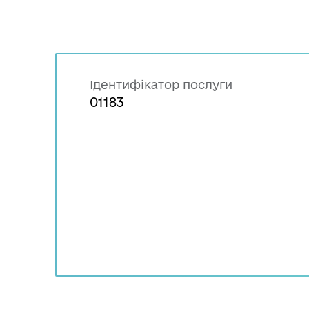
Ідентифікатор послуги
01183