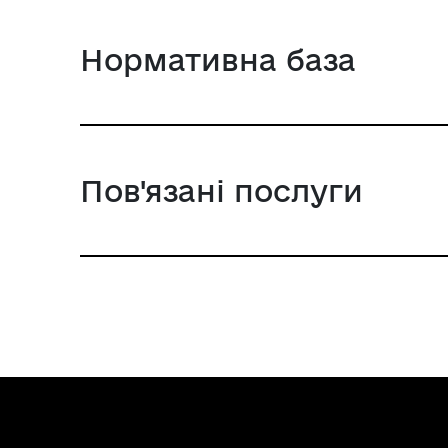
Нормативна база
Пов'язані послуги