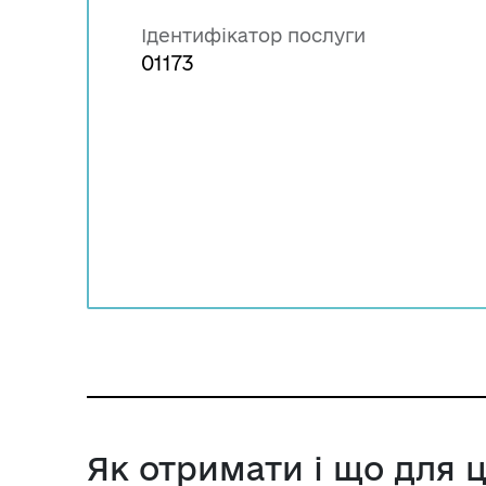
Ідентифікатор послуги
01173
Як отримати і що для 