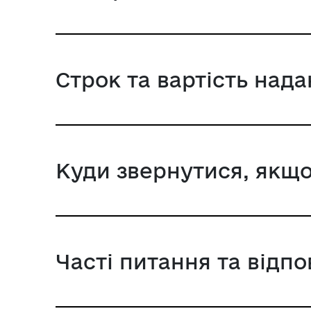
Строк та вартість над
Куди звернутися, якщо
Часті питання та відпо