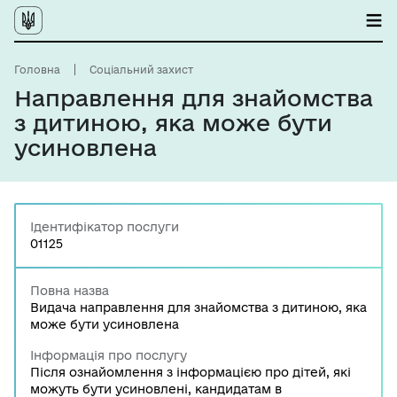
Головна
Соціальний захист
Направлення для знайомства
з дитиною, яка може бути
усиновлена
Ідентифікатор послуги
01125
Повна назва
Видача направлення для знайомства з дитиною, яка
може бути усиновлена
Інформація про послугу
Після ознайомлення з інформацією про дітей, які
можуть бути усиновлені, кандидатам в