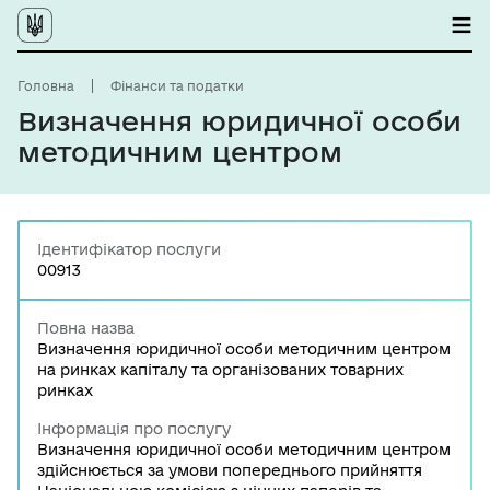
Головна
Фінанси та податки
Визначення юридичної особи
методичним центром
Ідентифікатор послуги
00913
Повна назва
Визначення юридичної особи методичним центром
на ринках капіталу та організованих товарних
ринках
Інформація про послугу
Визначення юридичної особи методичним центром
здійснюється за умови попереднього прийняття