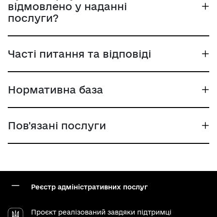
відмовлено у наданні
послуги?
Часті питання та відповіді
Нормативна база
Пов'язані послуги
Реєстр адміністративних послуг
Проєкт реалізований завдяки підтримці