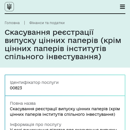
Головна
Фінанси та податки
Скасування реєстрації
випуску цінних паперів (крім
цінних паперів інститутів
спільного інвестування)
Ідентифікатор послуги
00823
Повна назва
Скасування реєстрації випуску цінних паперів (крім
цінних паперів інститутів спільного інвестування)
Інформація про послугу