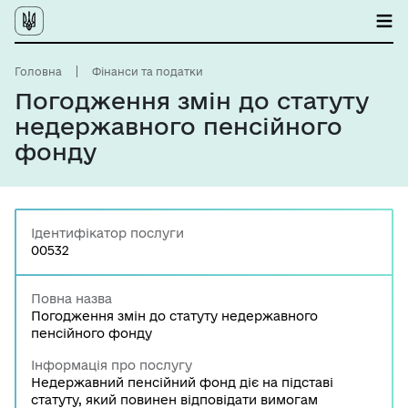
Головна
Фінанси та податки
Погодження змін до статуту
недержавного пенсійного
фонду
Ідентифікатор послуги
00532
Повна назва
Погодження змін до статуту недержавного
пенсійного фонду
Інформація про послугу
Недержавний пенсійний фонд діє на підставі
статуту, який повинен відповідати вимогам