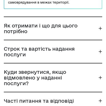
самоврядування в межах території.
Як отримати і що для цього
потрібно
Строк та вартість надання
послуги
Куди звернутися, якщо
відмовлено у наданні
послуги?
Часті питання та відповіді