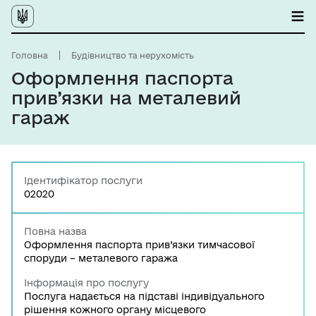
Головна
Будівництво та нерухомість
Оформлення паспорта
прив’язки на металевий
гараж
Ідентифікатор послуги
02020
Повна назва
Оформлення паспорта прив’язки тимчасової
споруди – металевого гаража
Інформація про послугу
Послуга надається на підставі індивідуального
рішення кожного органу місцевого