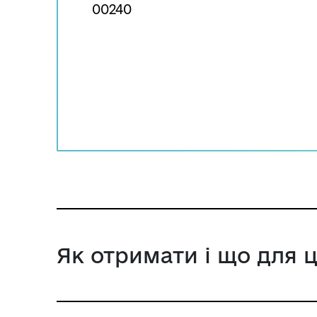
00240
Як отримати і що для 