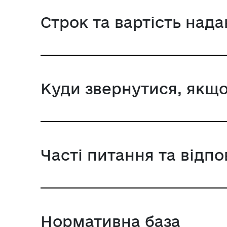
Строк та вартість над
Куди звернутися, якщо
Часті питання та відпо
Нормативна база