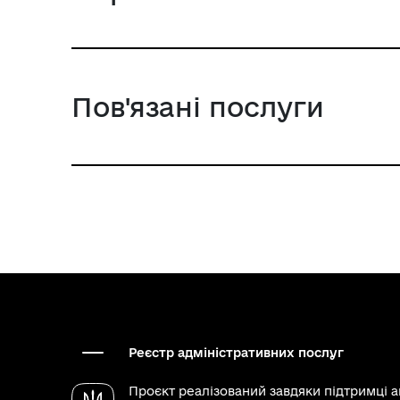
Пов'язані послуги
Реєстр адміністративних послуг
Проєкт реалізований завдяки підтримці 